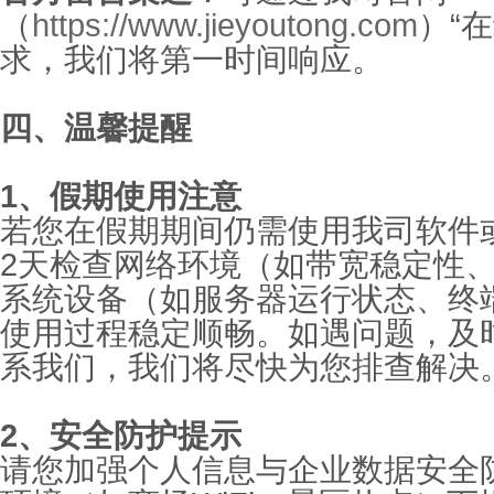
（
https://www.jieyoutong.com
）
“
在
求，我们将第一时间
响应。
四、温馨提醒
1、
假期使用注意
若您在假期期间仍需使用我司软件
2
天检查网络环境（如带宽稳定性
系统设备（如服务器运行状态、终
使用过程稳定顺畅。如遇问题，及
系我们，我们将尽快为您排查解决
2、安全防护提示
请您加强个人信息与企业数据安全