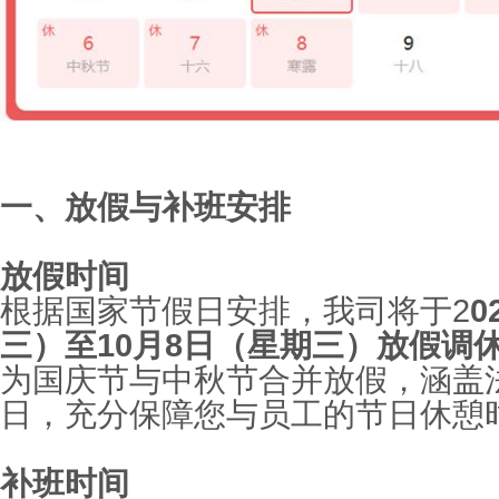
一、放假与补班安排
放假时间
根据国家节假日安排，我司将于
2
0
三）至
10
月
8
日（星期三）放假调
为国庆节与中秋节合并放假，涵盖
日，充分保障您与员工的节日休憩
补班时间