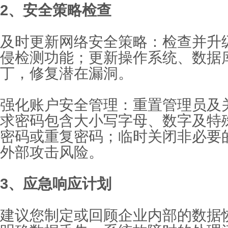
2、安全策略检查
及时更新网络安全策略：检查并升
侵检测功能；更新操作系统、数据
丁，修复潜在漏洞。
强化账户安全管理：重置管理员及
求密码包含大小写字母、数字及特
密码或重复密码；临时关闭非必要
外部攻击风险。
3、应急响应计划
建议您制定或回顾企业内部的数据