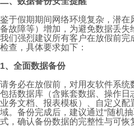
二、数据备份安全提醒
鉴于假期期间网络环境复杂，潜在
备故障等）增加，为避免数据丢失
我们强烈建议所有客户在放假前完
检查，具体要求如下：
1、全面数据备份
请务必在放假
前，对用友软件系统
包括数据库（含账套数据、操作日
业务文档、报表模板）、自定义配
域。备份完成后，建议通过
“
随机抽
式，确认备份数据的完整性与可恢